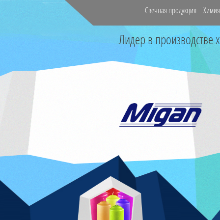
Свечная продукция
Химия
Лидер в производстве 