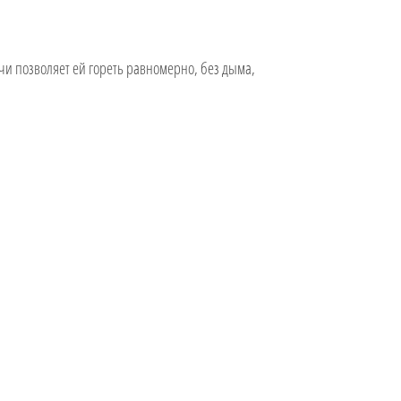
чи позволяет ей гореть равномерно, без дыма,