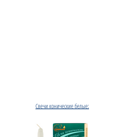
Свечи конические белые: